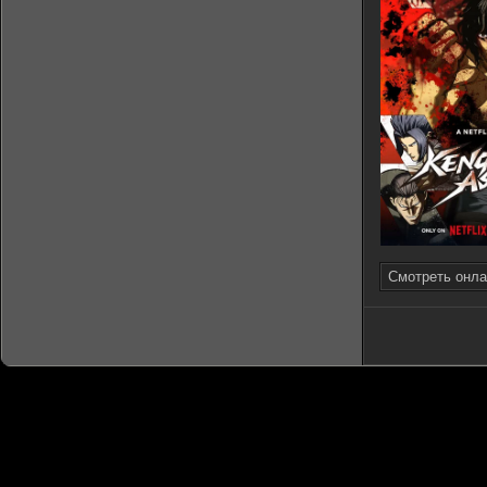
Смотреть онла