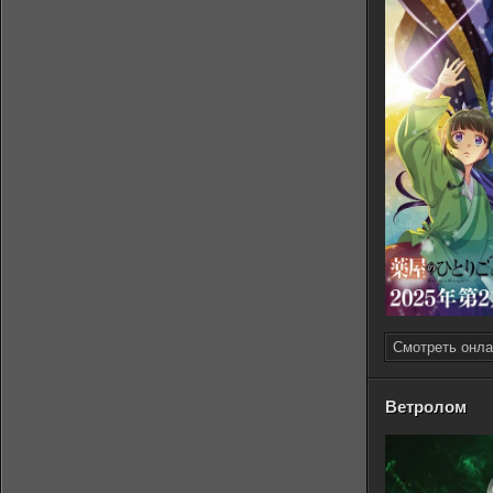
Смотреть онла
Ветролом