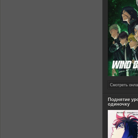
Смотреть онла
Поднятие ур
одиночку