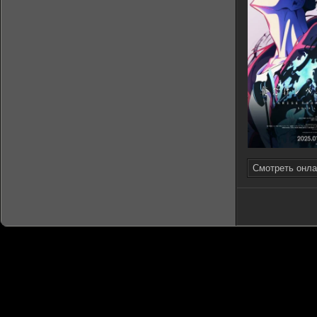
Смотреть онла