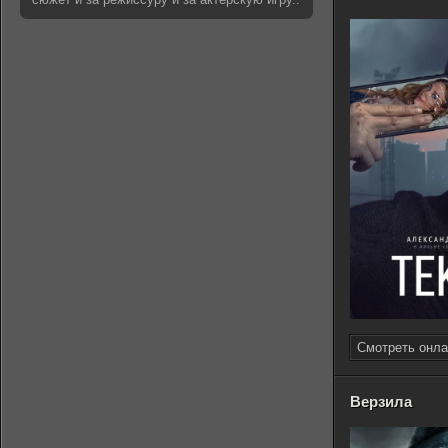
Смотреть онла
Верзила