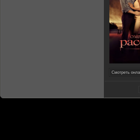
Смотреть онла