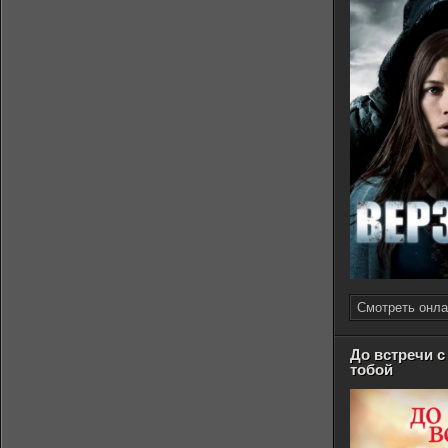
Смотреть онла
До встречи с
тобой