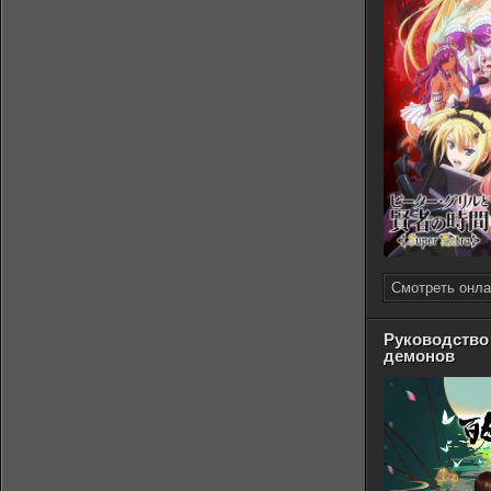
Смотреть онла
Руководство
демонов