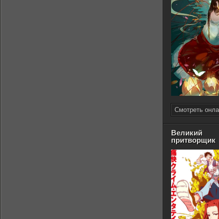
Смотреть онла
Великий
притворщик