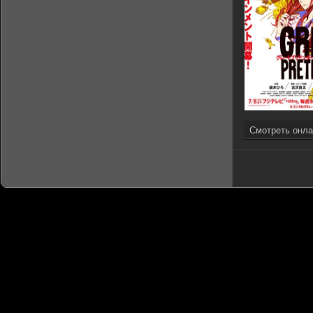
Смотреть онла