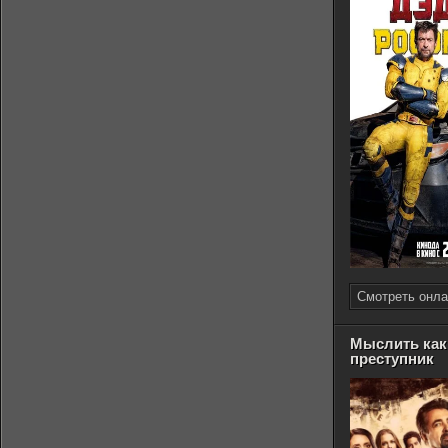
Смотреть онла
Мыслить как
преступник