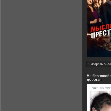
Смотреть онла
Не беспокойс
дорогая