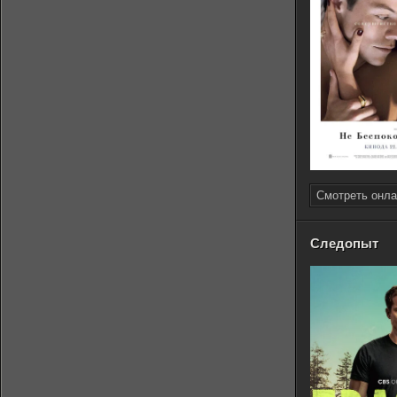
Смотреть онла
Следопыт