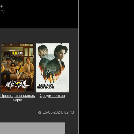
Прошедшая сквозь
Среди волков
бурю
15-03-2024, 02:43