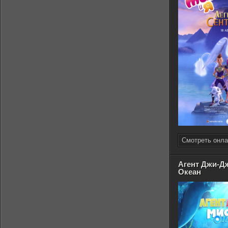
Смотреть онла
Агент Джи-Д
Океан