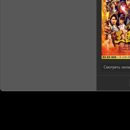
Смотреть онла