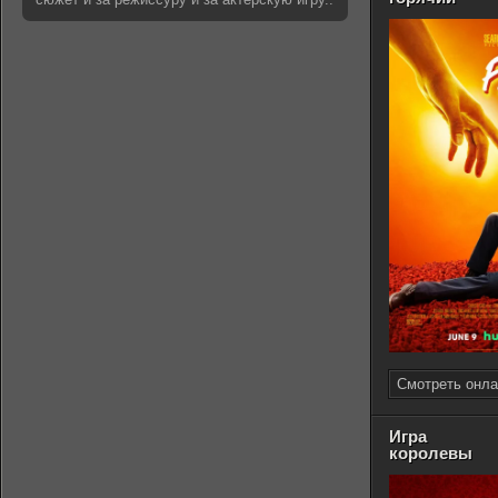
Смотреть онла
Игра
королевы