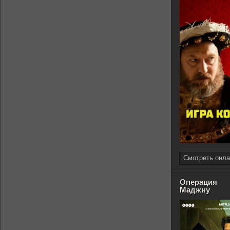
Смотреть онла
Операция
Маджну