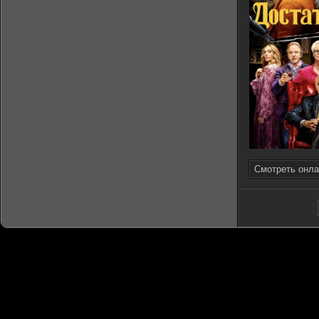
Смотреть онла