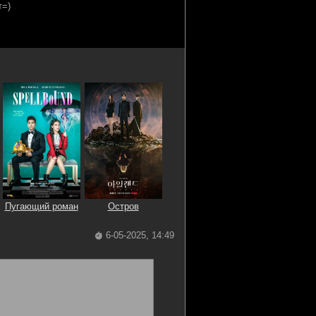
Пугающий роман
Остров
6-05-2025, 14:49