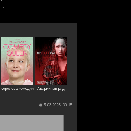
Королева комедии
Аварийный ряд
5-03-2025, 09:15