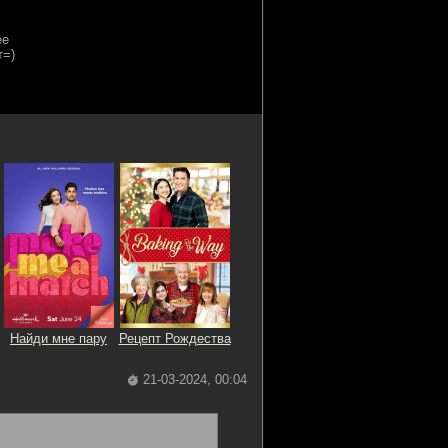
Найди мне пару
Рецепт Рождества
21-03-2024, 00:04