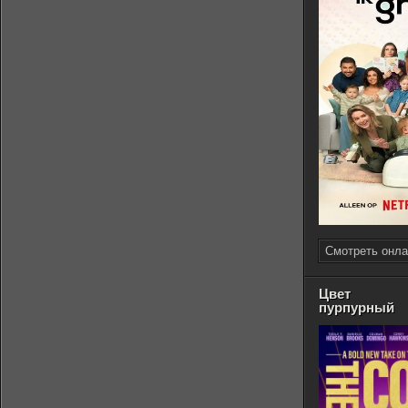
Смотреть онла
Цвет
пурпурный