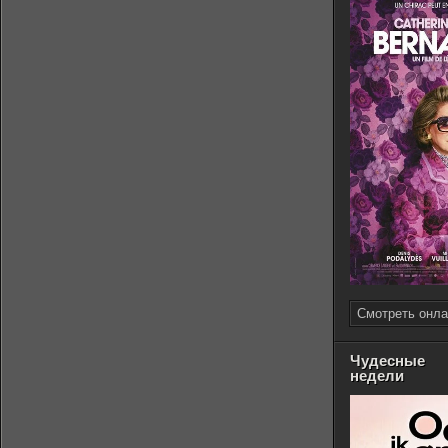
Смотреть онла
Чудесные
недели