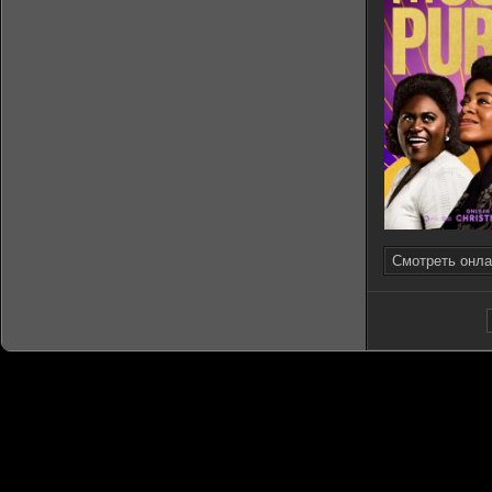
Смотреть онла